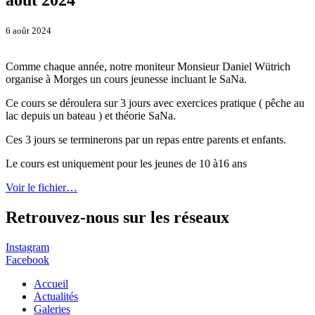
6 août 2024
Comme chaque année, notre moniteur Monsieur Daniel Wütrich
organise à Morges un cours jeunesse incluant le SaNa.
Ce cours se déroulera sur 3 jours avec exercices pratique ( pêche au
lac depuis un bateau ) et théorie SaNa.
Ces 3 jours se terminerons par un repas entre parents et enfants.
Le cours est uniquement pour les jeunes de 10 à16 ans
Voir le fichier…
Retrouvez-nous sur les réseaux
Instagram
Facebook
Accueil
Actualités
Galeries