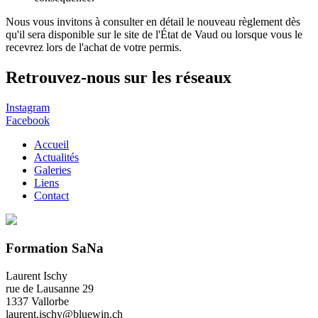
Nous vous invitons à consulter en détail le nouveau règlement dès
qu'il sera disponible sur le site de l'État de Vaud ou lorsque vous le
recevrez lors de l'achat de votre permis.
Retrouvez-nous sur les réseaux
Instagram
Facebook
Accueil
Actualités
Galeries
Liens
Contact
Formation SaNa
Laurent Ischy
rue de Lausanne 29
1337 Vallorbe
laurent.ischy@bluewin.ch