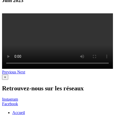
Juin 2023
Previous
Next
×
Retrouvez-nous sur les réseaux
Instagram
Facebook
Accueil