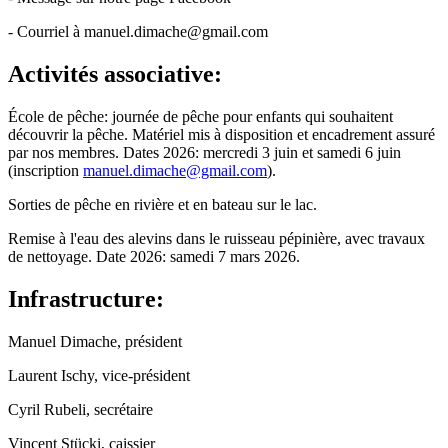
- Courriel à manuel.dimache@gmail.com
Activités associative:
École de pêche: journée de pêche pour enfants qui souhaitent
découvrir la pêche. Matériel mis à disposition et encadrement assuré
par nos membres. Dates 2026: mercredi 3 juin et samedi 6 juin
(inscription
manuel.dimache@gmail.com
).
Sorties de pêche en rivière et en bateau sur le lac.
Remise à l'eau des alevins dans le ruisseau pépinière, avec travaux
de nettoyage. Date 2026: samedi 7 mars 2026.
Infrastructure:
Manuel Dimache, président
Laurent Ischy, vice-président
Cyril Rubeli, secrétaire
Vincent Stücki, caissier