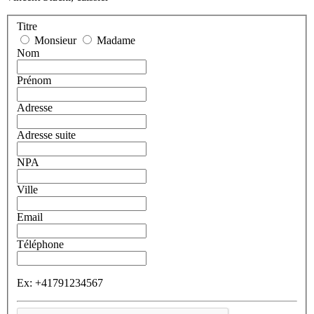
Titre
Monsieur
Madame
Nom
Prénom
Adresse
Adresse suite
NPA
Ville
Email
Téléphone
Ex: +41791234567